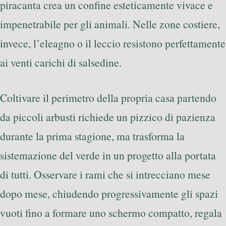
piracanta crea un confine esteticamente vivace e
impenetrabile per gli animali. Nelle zone costiere,
invece, l’eleagno o il leccio resistono perfettamente
ai venti carichi di salsedine.
Coltivare il perimetro della propria casa partendo
da piccoli arbusti richiede un pizzico di pazienza
durante la prima stagione, ma trasforma la
sistemazione del verde in un progetto alla portata
di tutti. Osservare i rami che si intrecciano mese
dopo mese, chiudendo progressivamente gli spazi
vuoti fino a formare uno schermo compatto, regala