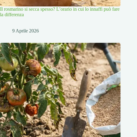
Il rosmarino si secca spesso? L’orario in cui lo innaffi può fare
la differenza
9 Aprile 2026