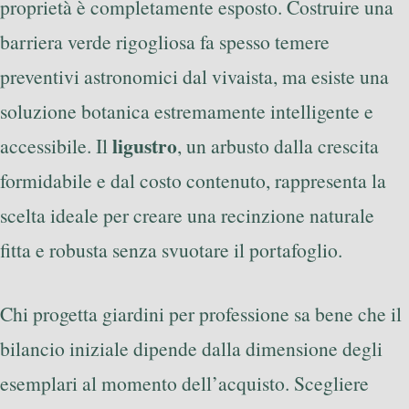
proprietà è completamente esposto. Costruire una
barriera verde rigogliosa fa spesso temere
preventivi astronomici dal vivaista, ma esiste una
soluzione botanica estremamente intelligente e
ligustro
accessibile. Il
, un arbusto dalla crescita
formidabile e dal costo contenuto, rappresenta la
scelta ideale per creare una recinzione naturale
fitta e robusta senza svuotare il portafoglio.
Chi progetta giardini per professione sa bene che il
bilancio iniziale dipende dalla dimensione degli
esemplari al momento dell’acquisto. Scegliere