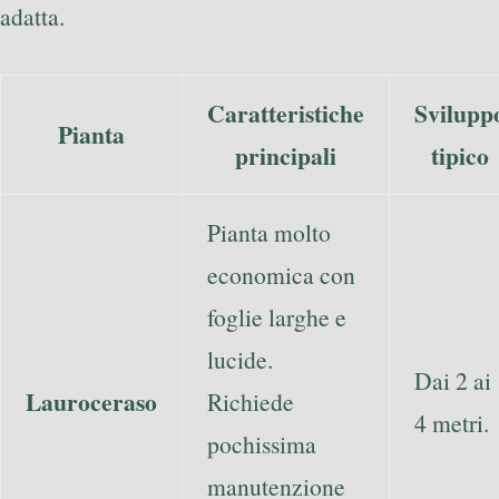
adatta.
Caratteristiche
Svilupp
Pianta
principali
tipico
Pianta molto
economica con
foglie larghe e
lucide.
Dai 2 ai
Lauroceraso
Richiede
4 metri.
pochissima
manutenzione