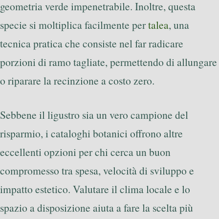
geometria verde impenetrabile. Inoltre, questa
specie si moltiplica facilmente per
talea
, una
tecnica pratica che consiste nel far radicare
porzioni di ramo tagliate, permettendo di allungare
o riparare la recinzione a costo zero.
Sebbene il ligustro sia un vero campione del
risparmio, i cataloghi botanici offrono altre
eccellenti opzioni per chi cerca un buon
compromesso tra spesa, velocità di sviluppo e
impatto estetico. Valutare il clima locale e lo
spazio a disposizione aiuta a fare la scelta più