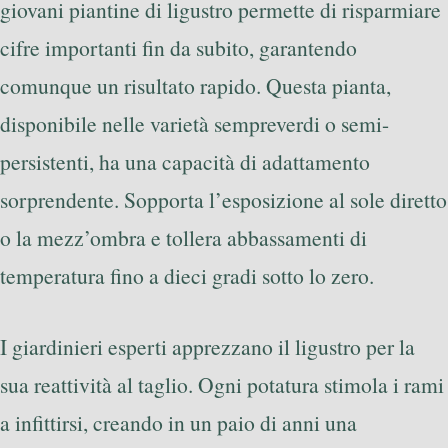
giovani piantine di ligustro permette di risparmiare
cifre importanti fin da subito, garantendo
comunque un risultato rapido. Questa pianta,
disponibile nelle varietà sempreverdi o semi-
persistenti, ha una capacità di adattamento
sorprendente. Sopporta l’esposizione al sole diretto
o la mezz’ombra e tollera abbassamenti di
temperatura fino a dieci gradi sotto lo zero.
I giardinieri esperti apprezzano il ligustro per la
sua reattività al taglio. Ogni potatura stimola i rami
a infittirsi, creando in un paio di anni una