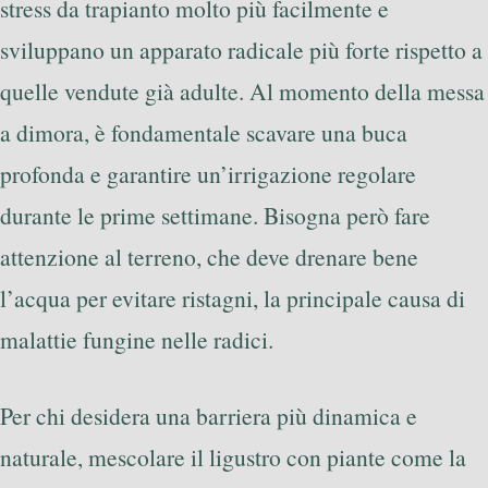
stress da trapianto molto più facilmente e
sviluppano un apparato radicale più forte rispetto a
quelle vendute già adulte. Al momento della messa
a dimora, è fondamentale scavare una buca
profonda e garantire un’irrigazione regolare
durante le prime settimane. Bisogna però fare
attenzione al terreno, che deve drenare bene
l’acqua per evitare ristagni, la principale causa di
malattie fungine nelle radici.
Per chi desidera una barriera più dinamica e
naturale, mescolare il ligustro con piante come la