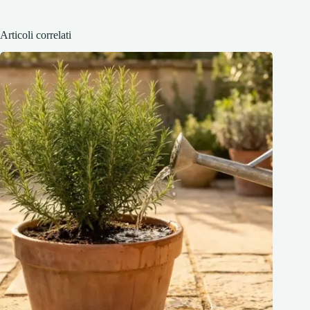
Articoli correlati