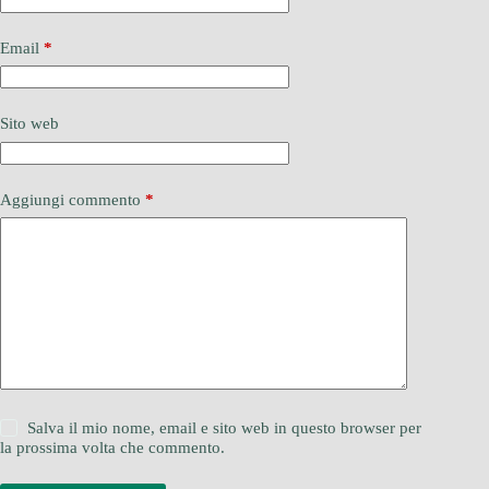
Email
*
Sito web
Aggiungi commento
*
Salva il mio nome, email e sito web in questo browser per
la prossima volta che commento.