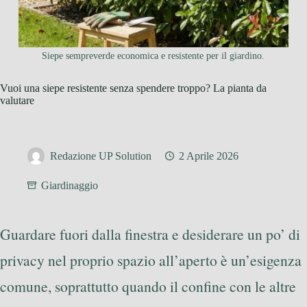
Siepe sempreverde economica e resistente per il giardino.
Vuoi una siepe resistente senza spendere troppo? La pianta da
valutare
Redazione UP Solution
2 Aprile 2026
Giardinaggio
Guardare fuori dalla finestra e desiderare un po’ di
privacy nel proprio spazio all’aperto è un’esigenza
comune, soprattutto quando il confine con le altre