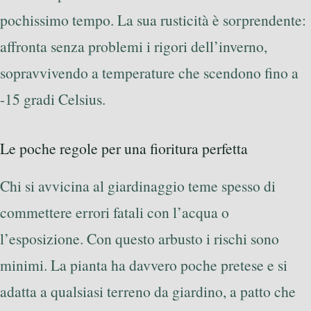
pochissimo tempo. La sua rusticità è sorprendente:
affronta senza problemi i rigori dell’inverno,
sopravvivendo a temperature che scendono fino a
-15 gradi Celsius.
Le poche regole per una fioritura perfetta
Chi si avvicina al giardinaggio teme spesso di
commettere errori fatali con l’acqua o
l’esposizione. Con questo arbusto i rischi sono
minimi. La pianta ha davvero poche pretese e si
adatta a qualsiasi terreno da giardino, a patto che