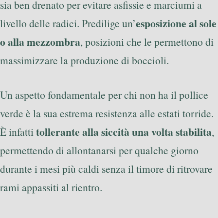
sia ben drenato per evitare asfissie e marciumi a
esposizione al sole
livello delle radici. Predilige un’
o alla mezzombra
, posizioni che le permettono di
massimizzare la produzione di boccioli.
Un aspetto fondamentale per chi non ha il pollice
verde è la sua estrema resistenza alle estati torride.
tollerante alla siccità una volta stabilita
È infatti
,
permettendo di allontanarsi per qualche giorno
durante i mesi più caldi senza il timore di ritrovare
rami appassiti al rientro.