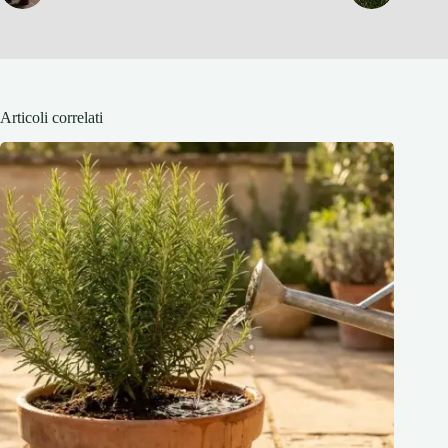
Articoli correlati