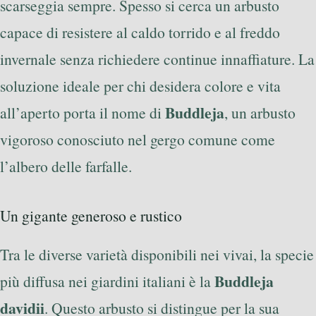
scarseggia sempre. Spesso si cerca un arbusto
capace di resistere al caldo torrido e al freddo
invernale senza richiedere continue innaffiature. La
soluzione ideale per chi desidera colore e vita
Buddleja
all’aperto porta il nome di
, un arbusto
vigoroso conosciuto nel gergo comune come
l’albero delle farfalle.
Un gigante generoso e rustico
Tra le diverse varietà disponibili nei vivai, la specie
Buddleja
più diffusa nei giardini italiani è la
davidii
. Questo arbusto si distingue per la sua