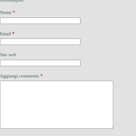
contrassegnati
*
Nome
*
Email
*
Sito web
Aggiungi commento
*