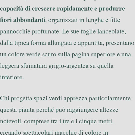
capacità di crescere rapidamente e produrre
fiori abbondanti
, organizzati in lunghe e fitte
pannocchie profumate. Le sue foglie lanceolate,
dalla tipica forma allungata e appuntita, presentano
un colore verde scuro sulla pagina superiore e una
leggera sfumatura grigio-argentea su quella
inferiore.
Chi progetta spazi verdi apprezza particolarmente
questa pianta perché può raggiungere altezze
notevoli, comprese tra i tre e i cinque metri,
creando spettacolari macchie di colore in