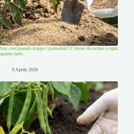
Stai concimando troppo i pomodori? L’errore da evitare e ogni
quanto farlo
9 Aprile 2026