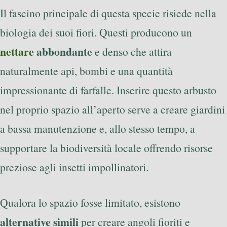
Il fascino principale di questa specie risiede nella
biologia dei suoi fiori. Questi producono un
nettare
abbondante
e denso che attira
naturalmente api, bombi e una quantità
impressionante di farfalle. Inserire questo arbusto
nel proprio spazio all’aperto serve a creare giardini
a bassa manutenzione e, allo stesso tempo, a
supportare la biodiversità locale offrendo risorse
preziose agli insetti impollinatori.
Qualora lo spazio fosse limitato, esistono
alternative simili
per creare angoli fioriti e