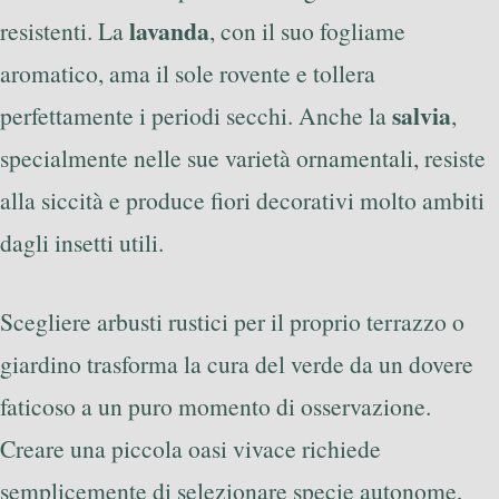
lavanda
resistenti. La
, con il suo fogliame
aromatico, ama il sole rovente e tollera
salvia
perfettamente i periodi secchi. Anche la
,
specialmente nelle sue varietà ornamentali, resiste
alla siccità e produce fiori decorativi molto ambiti
dagli insetti utili.
Scegliere arbusti rustici per il proprio terrazzo o
giardino trasforma la cura del verde da un dovere
faticoso a un puro momento di osservazione.
Creare una piccola oasi vivace richiede
semplicemente di selezionare specie autonome,