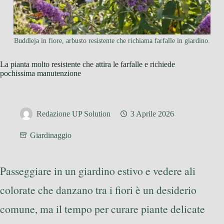
Buddleja in fiore, arbusto resistente che richiama farfalle in giardino.
La pianta molto resistente che attira le farfalle e richiede
pochissima manutenzione
Redazione UP Solution
3 Aprile 2026
Giardinaggio
Passeggiare in un giardino estivo e vedere ali
colorate che danzano tra i fiori è un desiderio
comune, ma il tempo per curare piante delicate