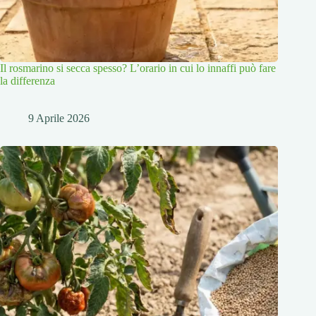
Il rosmarino si secca spesso? L’orario in cui lo innaffi può fare
la differenza
9 Aprile 2026