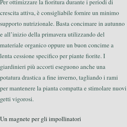
Per ottimizzare la fioritura durante i periodi di
crescita attiva, è consigliabile fornire un minimo
supporto nutrizionale. Basta concimare in autunno
e all’inizio della primavera utilizzando del
materiale organico oppure un buon concime a
lenta cessione specifico per piante fiorite. I
giardinieri più accorti eseguono anche una
potatura drastica a fine inverno, tagliando i rami
per mantenere la pianta compatta e stimolare nuovi
getti vigorosi.
Un magnete per gli impollinatori