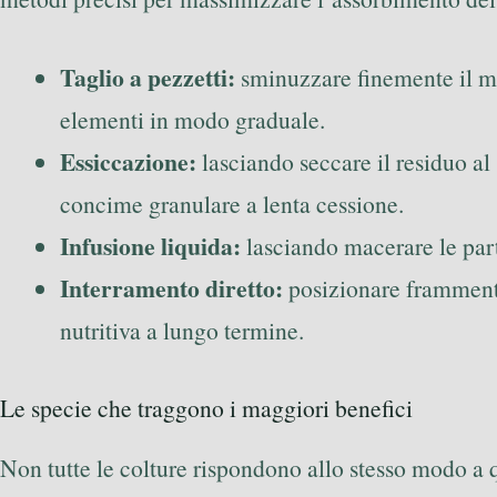
Taglio a pezzetti:
sminuzzare finemente il mat
elementi in modo graduale.
Essiccazione:
lasciando seccare il residuo al
concime granulare a lenta cessione.
Infusione liquida:
lasciando macerare le parti 
Interramento diretto:
posizionare frammenti 
nutritiva a lungo termine.
Le specie che traggono i maggiori benefici
Non tutte le colture rispondono allo stesso modo a 