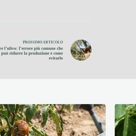
PROSSIMO
ARTICOLO
re l’ulivo: l’errore più comune che
può ridurre la produzione e come
evitarlo