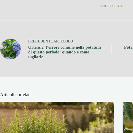
ARTICOLI: 374
PRECEDENTE
ARTICOLO
Ortensie, l’errore comune nella potatura
Pota
di questo periodo: quando e come
tagliarle
Articoli correlati