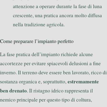
attenzione a operare durante la fase di luna
crescente, una pratica ancora molto diffusa
nella tradizione agricola.
Come preparare l’impianto perfetto
La fase pratica dell’impianto richiede alcune
accortezze per evitare spiacevoli delusioni a fine
inverno. Il terreno deve essere ben lavorato, ricco di
estremamente
sostanza organica e, soprattutto,
ben drenato
. Il ristagno idrico rappresenta il
nemico principale per questo tipo di coltura,