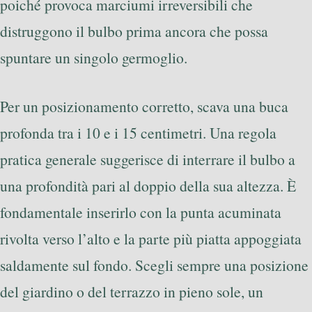
poiché provoca marciumi irreversibili che
distruggono il bulbo prima ancora che possa
spuntare un singolo germoglio.
Per un posizionamento corretto, scava una buca
profonda tra i 10 e i 15 centimetri. Una regola
pratica generale suggerisce di interrare il bulbo a
una profondità pari al doppio della sua altezza. È
fondamentale inserirlo con la punta acuminata
rivolta verso l’alto e la parte più piatta appoggiata
saldamente sul fondo. Scegli sempre una posizione
del giardino o del terrazzo in pieno sole, un