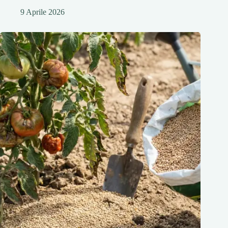
9 Aprile 2026