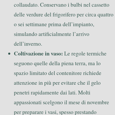
collaudato. Conservano i bulbi nel cassetto
delle verdure del frigorifero per circa quattro
o sei settimane prima dell’impianto,
simulando artificialmente l’arrivo
dell’inverno.
Coltivazione in vaso:
Le regole termiche
seguono quelle della piena terra, ma lo
spazio limitato del contenitore richiede
attenzione in più per evitare che il gelo
penetri rapidamente dai lati. Molti
appassionati scelgono il mese di novembre
per preparare i vasi, spesso prestando