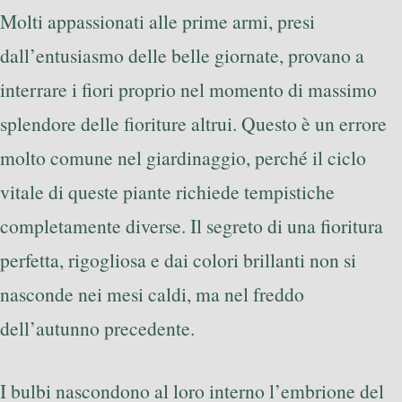
Molti appassionati alle prime armi, presi
dall’entusiasmo delle belle giornate, provano a
interrare i fiori proprio nel momento di massimo
splendore delle fioriture altrui. Questo è un errore
molto comune nel giardinaggio, perché il ciclo
vitale di queste piante richiede tempistiche
completamente diverse. Il segreto di una fioritura
perfetta, rigogliosa e dai colori brillanti non si
nasconde nei mesi caldi, ma nel freddo
dell’autunno precedente.
I bulbi nascondono al loro interno l’embrione del