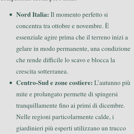
Nord Italia:
Il momento perfetto si
concentra tra ottobre e novembre. È
essenziale agire prima che il terreno inizi a
gelare in modo permanente, una condizione
che rende difficile lo scavo e blocca la
crescita sotterranea.
Centro-Sud e zone costiere:
L’autunno più
mite e prolungato permette di spingersi
tranquillamente fino ai primi di dicembre.
Nelle regioni particolarmente calde, i
giardinieri più esperti utilizzano un trucco