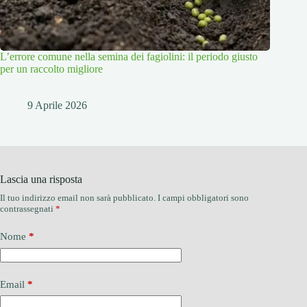
L’errore comune nella semina dei fagiolini: il periodo giusto
per un raccolto migliore
9 Aprile 2026
Lascia una risposta
Il tuo indirizzo email non sarà pubblicato.
I campi obbligatori sono
contrassegnati
*
Nome
*
Email
*