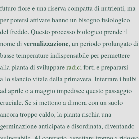
futuro fiore e una riserva compatta di nutrienti, ma
per potersi attivare hanno un bisogno fisiologico
del freddo. Questo processo biologico prende il
vernalizzazione
nome di
, un periodo prolungato di
basse temperature indispensabile per permettere
alla pianta di sviluppare
radici
forti e prepararsi
allo slancio vitale della primavera. Interrare i bulbi
ad aprile o a maggio impedisce questo passaggio
cruciale. Se si mettono a dimora con un suolo
ancora troppo caldo, la pianta rischia una
germinazione anticipata e disordinata, diventando
vulnerabile. Al contrario, aspettare troppo a ridosso