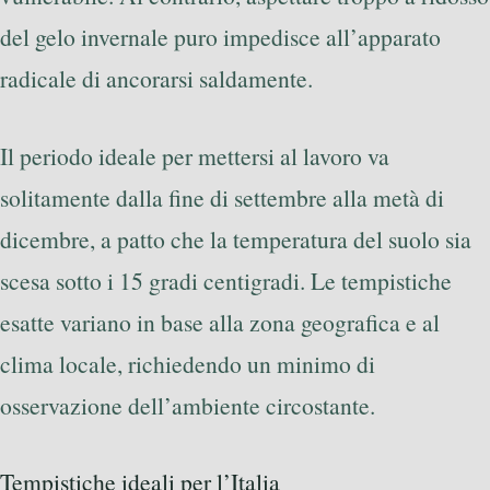
del gelo invernale puro impedisce all’apparato
radicale di ancorarsi saldamente.
Il periodo ideale per mettersi al lavoro va
solitamente dalla fine di settembre alla metà di
dicembre, a patto che la temperatura del suolo sia
scesa sotto i 15 gradi centigradi. Le tempistiche
esatte variano in base alla zona geografica e al
clima locale, richiedendo un minimo di
osservazione dell’ambiente circostante.
Tempistiche ideali per l’Italia