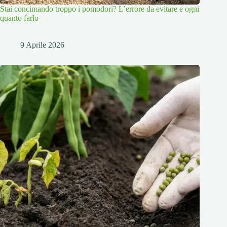
Stai concimando troppo i pomodori? L’errore da evitare e ogni
quanto farlo
9 Aprile 2026