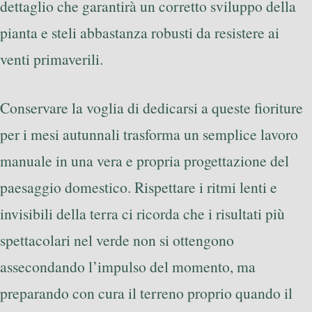
dettaglio che garantirà un corretto sviluppo della
pianta e steli abbastanza robusti da resistere ai
venti primaverili.
Conservare la voglia di dedicarsi a queste fioriture
per i mesi autunnali trasforma un semplice lavoro
manuale in una vera e propria progettazione del
paesaggio domestico. Rispettare i ritmi lenti e
invisibili della terra ci ricorda che i risultati più
spettacolari nel verde non si ottengono
assecondando l’impulso del momento, ma
preparando con cura il terreno proprio quando il