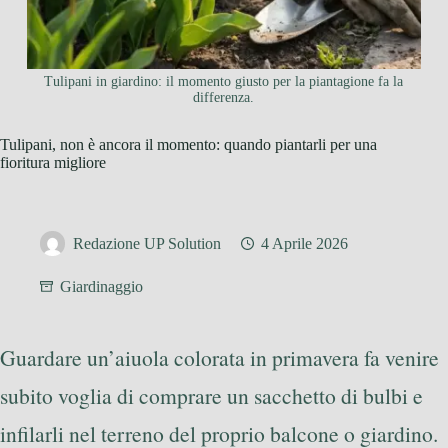
Tulipani in giardino: il momento giusto per la piantagione fa la
differenza.
Tulipani, non è ancora il momento: quando piantarli per una
fioritura migliore
Redazione UP Solution
4 Aprile 2026
Giardinaggio
Guardare un’aiuola colorata in primavera fa venire
subito voglia di comprare un sacchetto di bulbi e
infilarli nel terreno del proprio balcone o giardino.