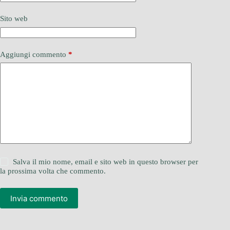
Sito web
Aggiungi commento
*
Salva il mio nome, email e sito web in questo browser per
la prossima volta che commento.
Invia commento