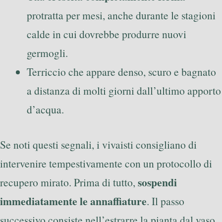
protratta per mesi, anche durante le stagioni
calde in cui dovrebbe produrre nuovi
germogli.
Terriccio che appare denso, scuro e bagnato
a distanza di molti giorni dall’ultimo apporto
d’acqua.
Se noti questi segnali, i vivaisti consigliano di
intervenire tempestivamente con un protocollo di
sospendi
recupero mirato. Prima di tutto,
immediatamente le annaffiature
. Il passo
successivo consiste nell’estrarre la pianta dal vaso