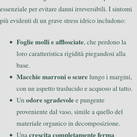
essenziale per evitare danni irreversibili. I sintomi
più evidenti di un grave stress idrico includono:
Foglie molli e afflosciate
, che perdono la
loro caratteristica rigidità piegandosi alla
base.
Macchie marroni o scure
lungo i margini,
con un aspetto traslucido e acquoso al tatto.
odore sgradevole
Un
e pungente
proveniente dal vaso, simile a quello del
materiale organico in decomposizione.
crescita completamente ferma
Una