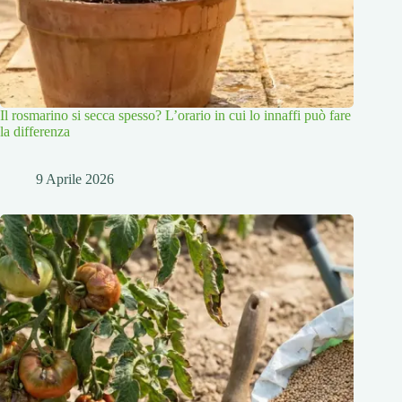
Il rosmarino si secca spesso? L’orario in cui lo innaffi può fare
la differenza
9 Aprile 2026