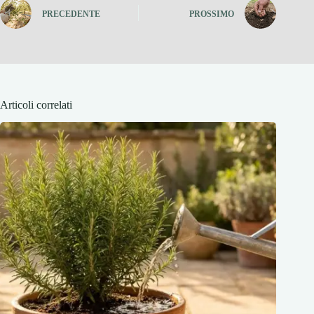
PRECEDENTE
PROSSIMO
Articoli correlati