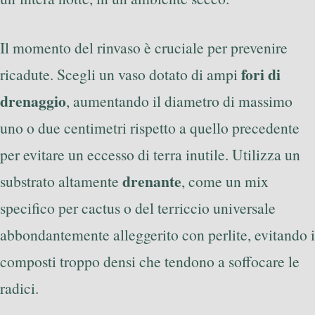
Il momento del rinvaso è cruciale per prevenire
fori di
ricadute. Scegli un vaso dotato di ampi
drenaggio
, aumentando il diametro di massimo
uno o due centimetri rispetto a quello precedente
per evitare un eccesso di terra inutile. Utilizza un
drenante
substrato altamente
, come un mix
specifico per cactus o del terriccio universale
abbondantemente alleggerito con perlite, evitando i
composti troppo densi che tendono a soffocare le
radici.