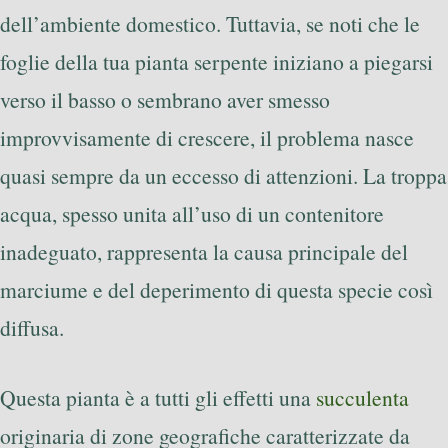
dell’ambiente domestico. Tuttavia, se noti che le
foglie della tua pianta serpente iniziano a piegarsi
verso il basso o sembrano aver smesso
improvvisamente di crescere, il problema nasce
quasi sempre da un eccesso di attenzioni. La troppa
acqua, spesso unita all’uso di un contenitore
inadeguato, rappresenta la causa principale del
marciume e del deperimento di questa specie così
diffusa.
Questa pianta è a tutti gli effetti una
succulenta
originaria di zone geografiche caratterizzate da