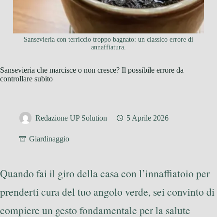
Sansevieria con terriccio troppo bagnato: un classico errore di
annaffiatura.
Sansevieria che marcisce o non cresce? Il possibile errore da
controllare subito
Redazione UP Solution
5 Aprile 2026
Giardinaggio
Quando fai il giro della casa con l’innaffiatoio per
prenderti cura del tuo angolo verde, sei convinto di
compiere un gesto fondamentale per la salute