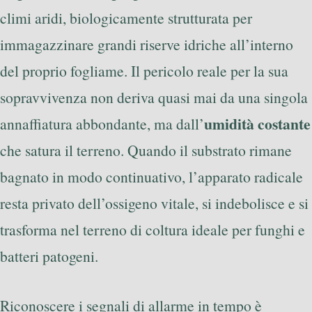
climi aridi, biologicamente strutturata per
immagazzinare grandi riserve idriche all’interno
del proprio fogliame. Il pericolo reale per la sua
sopravvivenza non deriva quasi mai da una singola
umidità costante
annaffiatura abbondante, ma dall’
che satura il terreno. Quando il substrato rimane
bagnato in modo continuativo, l’apparato radicale
resta privato dell’ossigeno vitale, si indebolisce e si
trasforma nel terreno di coltura ideale per funghi e
batteri patogeni.
Riconoscere i segnali di allarme in tempo è