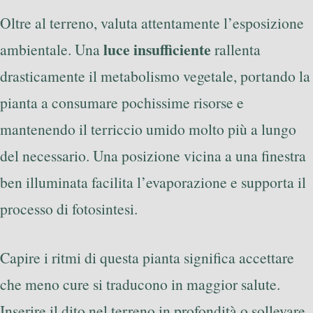
Oltre al terreno, valuta attentamente l’esposizione
luce insufficiente
ambientale. Una
rallenta
drasticamente il metabolismo vegetale, portando la
pianta a consumare pochissime risorse e
mantenendo il terriccio umido molto più a lungo
del necessario. Una posizione vicina a una finestra
ben illuminata facilita l’evaporazione e supporta il
processo di fotosintesi.
Capire i ritmi di questa pianta significa accettare
che meno cure si traducono in maggior salute.
Inserire il dito nel terreno in profondità o sollevare