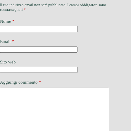
Il tuo indirizzo email non sarà pubblicato.
I campi obbligatori sono
contrassegnati
*
Nome
*
Email
*
Sito web
Aggiungi commento
*