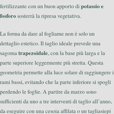
potassio e
fertilizzante con un buon apporto di
fosforo
sosterrà la ripresa vegetativa.
La forma da dare al fogliame non è solo un
dettaglio estetico. Il taglio ideale prevede una
trapezoidale
sagoma
, con la base più larga e la
parte superiore leggermente più stretta. Questa
geometria permette alla luce solare di raggiungere i
rami bassi, evitando che la parte inferiore si spogli
perdendo le foglie. A partire da marzo sono
sufficienti da uno a tre interventi di taglio all’anno,
da eseguire con una cesoia affilata o un tagliasiepi