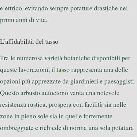
elettrico, evitando sempre potature drastiche nei
primi anni di vita.
L’affidabilità del tasso
Tra le numerose varietà botaniche disponibili per
queste lavorazioni, il
tasso
rappresenta una delle
opzioni più apprezzate da giardinieri e paesaggisti.
Questo arbusto autoctono vanta una notevole
resistenza rustica, prospera con facilità sia nelle
zone in pieno sole sia in quelle fortemente
ombreggiate e richiede di norma una sola potatura