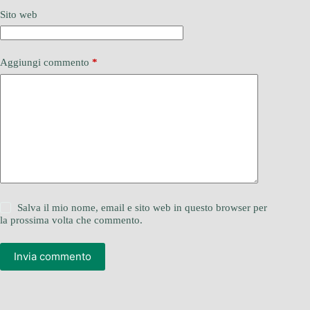
Sito web
Aggiungi commento
*
Salva il mio nome, email e sito web in questo browser per
la prossima volta che commento.
Invia commento