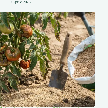
9 Aprile 2026