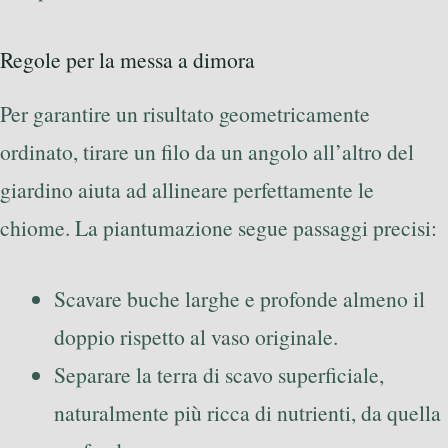
Regole per la messa a dimora
Per garantire un risultato geometricamente
ordinato, tirare un filo da un angolo all’altro del
giardino aiuta ad allineare perfettamente le
chiome. La piantumazione segue passaggi precisi:
Scavare buche larghe e profonde almeno il
doppio rispetto al vaso originale.
Separare la terra di scavo superficiale,
naturalmente più ricca di nutrienti, da quella