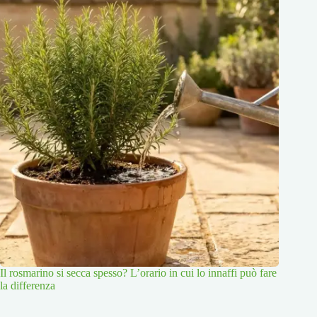
Il rosmarino si secca spesso? L’orario in cui lo innaffi può fare
la differenza