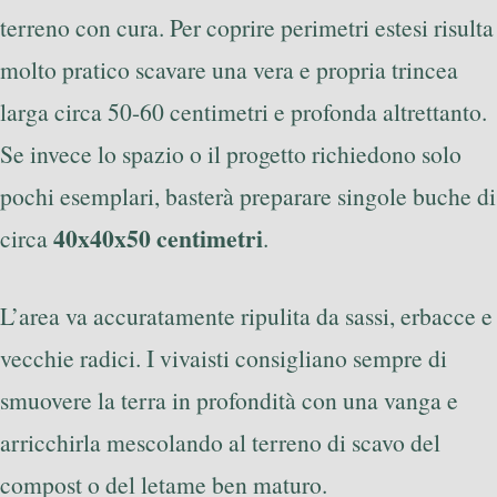
terreno con cura. Per coprire perimetri estesi risulta
molto pratico scavare una vera e propria trincea
larga circa 50-60 centimetri e profonda altrettanto.
Se invece lo spazio o il progetto richiedono solo
pochi esemplari, basterà preparare singole buche di
40x40x50 centimetri
circa
.
L’area va accuratamente ripulita da sassi, erbacce e
vecchie radici. I vivaisti consigliano sempre di
smuovere la terra in profondità con una vanga e
arricchirla mescolando al terreno di scavo del
compost o del letame ben maturo.