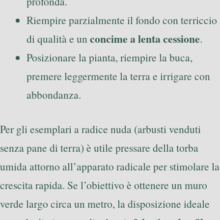
profonda.
Riempire parzialmente il fondo con terriccio
concime a lenta cessione
di qualità e un
.
Posizionare la pianta, riempire la buca,
premere leggermente la terra e irrigare con
abbondanza.
Per gli esemplari a radice nuda (arbusti venduti
senza pane di terra) è utile pressare della torba
umida attorno all’apparato radicale per stimolare la
crescita rapida. Se l’obiettivo è ottenere un muro
verde largo circa un metro, la disposizione ideale