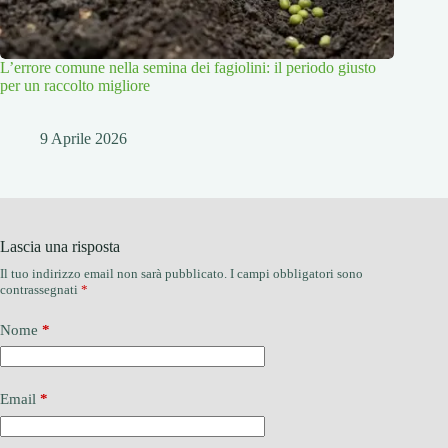
L’errore comune nella semina dei fagiolini: il periodo giusto
per un raccolto migliore
9 Aprile 2026
Lascia una risposta
Il tuo indirizzo email non sarà pubblicato.
I campi obbligatori sono
contrassegnati
*
Nome
*
Email
*