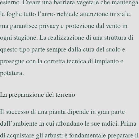
esterno. Creare una barriera vegetale che mantenga
le foglie tutto l’anno richiede attenzione iniziale,
ma garantisce privacy e protezione dal vento in
ogni stagione. La realizzazione di una struttura di
questo tipo parte sempre dalla cura del suolo e
prosegue con la corretta tecnica di impianto e
potatura.
La preparazione del terreno
Il successo di una pianta dipende in gran parte
dall’ambiente in cui affondano le sue radici. Prima
di acquistare gli arbusti è fondamentale preparare il