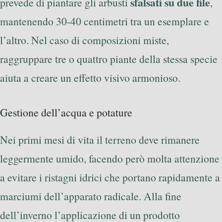
sfalsati su due file
prevede di piantare gli arbusti
,
mantenendo 30-40 centimetri tra un esemplare e
l’altro. Nel caso di composizioni miste,
raggruppare tre o quattro piante della stessa specie
aiuta a creare un effetto visivo armonioso.
Gestione dell’acqua e potature
Nei primi mesi di vita il terreno deve rimanere
leggermente umido, facendo però molta attenzione
a evitare i ristagni idrici che portano rapidamente a
marciumi dell’apparato radicale. Alla fine
dell’inverno l’applicazione di un prodotto