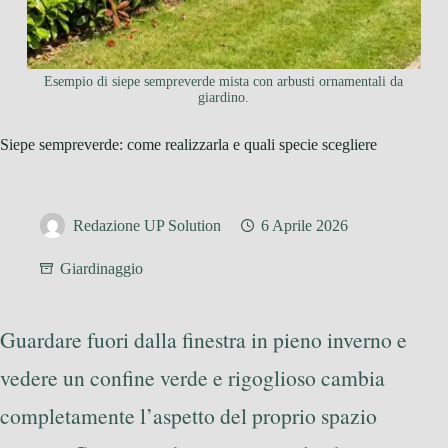
Esempio di siepe sempreverde mista con arbusti ornamentali da
giardino.
Siepe sempreverde: come realizzarla e quali specie scegliere
Redazione UP Solution
6 Aprile 2026
Giardinaggio
Guardare fuori dalla finestra in pieno inverno e
vedere un confine verde e rigoglioso cambia
completamente l’aspetto del proprio spazio