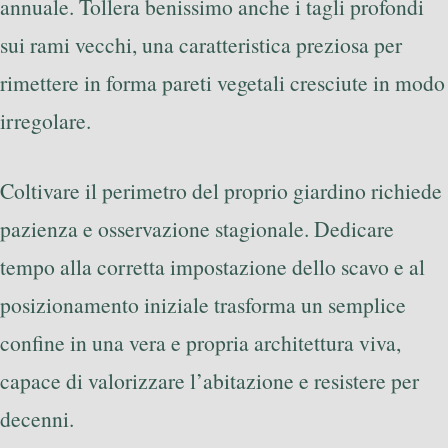
annuale. Tollera benissimo anche i tagli profondi
sui rami vecchi, una caratteristica preziosa per
rimettere in forma pareti vegetali cresciute in modo
irregolare.
Coltivare il perimetro del proprio giardino richiede
pazienza e osservazione stagionale. Dedicare
tempo alla corretta impostazione dello scavo e al
posizionamento iniziale trasforma un semplice
confine in una vera e propria architettura viva,
capace di valorizzare l’abitazione e resistere per
decenni.