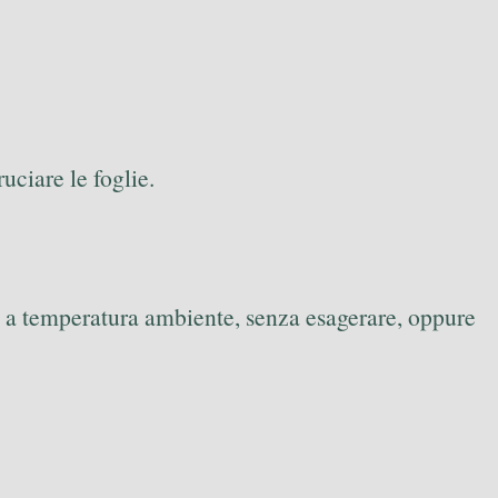
uciare le foglie.
ua a temperatura ambiente, senza esagerare, oppure