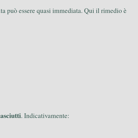
duta può essere quasi immediata. Qui il rimedio è
asciutti
. Indicativamente: