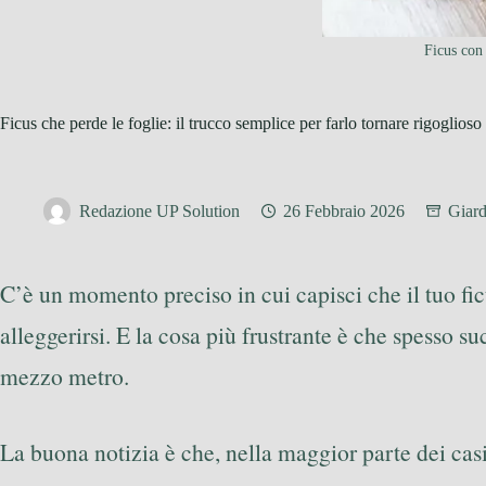
Ficus con 
Ficus che perde le foglie: il trucco semplice per farlo tornare rigoglioso
Redazione UP Solution
26 Febbraio 2026
Giard
C’è un momento preciso in cui capisci che il tuo ficu
alleggerirsi. E la cosa più frustrante è che spesso s
mezzo metro.
La buona notizia è che, nella maggior parte dei ca