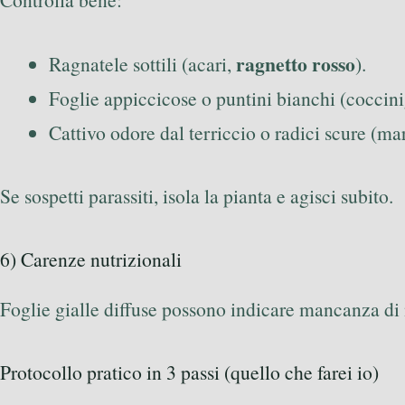
ragnetto rosso
Ragnatele sottili (acari,
).
Foglie appiccicose o puntini bianchi (coccini
Cattivo odore dal terriccio o radici scure (m
Se sospetti parassiti, isola la pianta e agisci subito.
6) Carenze nutrizionali
Foglie gialle diffuse possono indicare mancanza di
Protocollo pratico in 3 passi (quello che farei io)