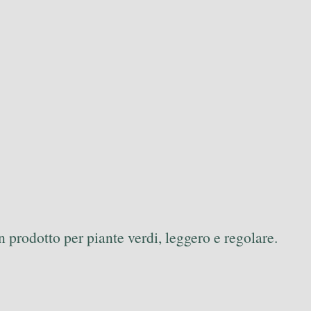
n prodotto per piante verdi, leggero e regolare.