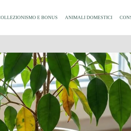
COLLEZIONISMO E BONUS
ANIMALI DOMESTICI
CONS