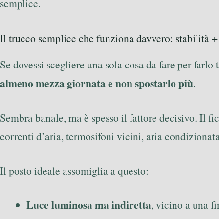
semplice.
Il trucco semplice che funziona davvero: stabilità + 
Se dovessi scegliere una sola cosa da fare per farlo
almeno mezza giornata e non spostarlo più
.
Sembra banale, ma è spesso il fattore decisivo. Il fi
correnti d’aria, termosifoni vicini, aria condiziona
Il posto ideale assomiglia a questo:
Luce luminosa ma indiretta
, vicino a una fi