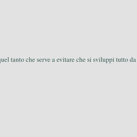
quel tanto che serve a evitare che si sviluppi tutto da