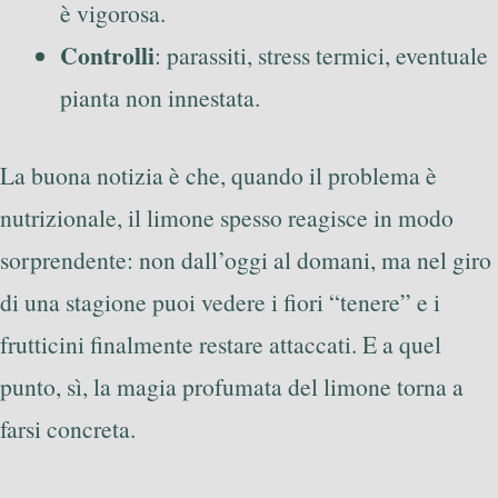
è vigorosa.
Controlli
: parassiti, stress termici, eventuale
pianta non innestata.
La buona notizia è che, quando il problema è
nutrizionale, il limone spesso reagisce in modo
sorprendente: non dall’oggi al domani, ma nel giro
di una stagione puoi vedere i fiori “tenere” e i
frutticini finalmente restare attaccati. E a quel
punto, sì, la magia profumata del limone torna a
farsi concreta.