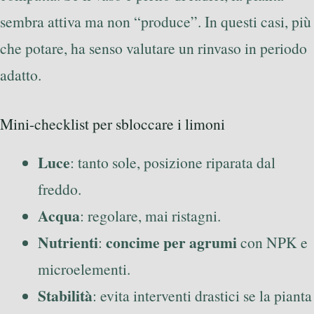
sembra attiva ma non “produce”. In questi casi, più
che potare, ha senso valutare un rinvaso in periodo
adatto.
Mini-checklist per sbloccare i limoni
Luce
: tanto sole, posizione riparata dal
freddo.
Acqua
: regolare, mai ristagni.
Nutrienti
concime per agrumi
:
con NPK e
microelementi.
Stabilità
: evita interventi drastici se la pianta