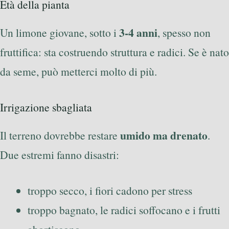
Età della pianta
3-4 anni
Un limone giovane, sotto i
, spesso non
fruttifica: sta costruendo struttura e radici. Se è nato
da seme, può metterci molto di più.
Irrigazione sbagliata
umido ma drenato
Il terreno dovrebbe restare
.
Due estremi fanno disastri:
troppo secco, i fiori cadono per stress
troppo bagnato, le radici soffocano e i frutti