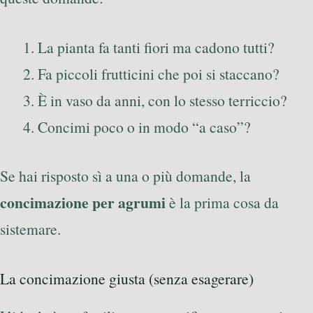
La pianta fa tanti fiori ma cadono tutti?
Fa piccoli frutticini che poi si staccano?
È in vaso da anni, con lo stesso terriccio?
Concimi poco o in modo “a caso”?
Se hai risposto sì a una o più domande, la
concimazione per agrumi
è la prima cosa da
sistemare.
La concimazione giusta (senza esagerare)