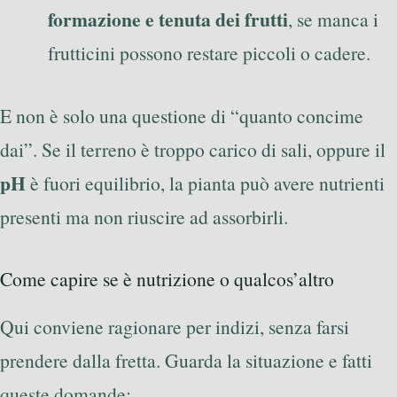
formazione e tenuta dei frutti
, se manca i
frutticini possono restare piccoli o cadere.
E non è solo una questione di “quanto concime
dai”. Se il terreno è troppo carico di sali, oppure il
pH
è fuori equilibrio, la pianta può avere nutrienti
presenti ma non riuscire ad assorbirli.
Come capire se è nutrizione o qualcos’altro
Qui conviene ragionare per indizi, senza farsi
prendere dalla fretta. Guarda la situazione e fatti
queste domande: