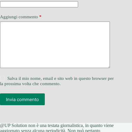
Aggiungi commento
*
Salva il mio nome, email e sito web in questo browser per
la prossima volta che commento.
Invia commento
@UP Solution non è una testata giornalistica, in quanto viene
aggiornato senza alcuna periodicità. Non può pertanto