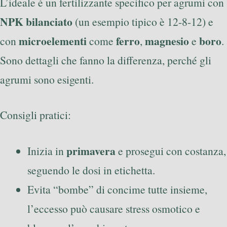
L’ideale è un fertilizzante specifico per agrumi con
NPK bilanciato
(un esempio tipico è 12-8-12) e
microelementi
ferro
magnesio
boro
con
come
,
e
.
Sono dettagli che fanno la differenza, perché gli
agrumi sono esigenti.
Consigli pratici:
primavera
Inizia in
e prosegui con costanza,
seguendo le dosi in etichetta.
Evita “bombe” di concime tutte insieme,
l’eccesso può causare stress osmotico e