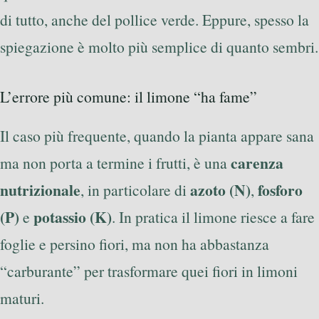
di tutto, anche del pollice verde. Eppure, spesso la
spiegazione è molto più semplice di quanto sembri.
L’errore più comune: il limone “ha fame”
Il caso più frequente, quando la pianta appare sana
carenza
ma non porta a termine i frutti, è una
nutrizionale
azoto (N)
fosforo
, in particolare di
,
(P)
potassio (K)
e
. In pratica il limone riesce a fare
foglie e persino fiori, ma non ha abbastanza
“carburante” per trasformare quei fiori in limoni
maturi.