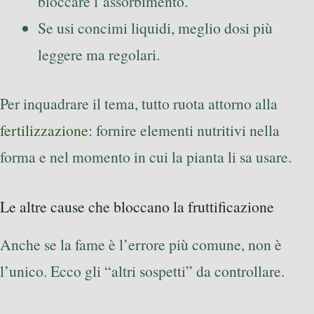
bloccare l’assorbimento.
Se usi concimi liquidi, meglio dosi più
leggere ma regolari.
Per inquadrare il tema, tutto ruota attorno alla
fertilizzazione
: fornire elementi nutritivi nella
forma e nel momento in cui la pianta li sa usare.
Le altre cause che bloccano la fruttificazione
Anche se la fame è l’errore più comune, non è
l’unico. Ecco gli “altri sospetti” da controllare.