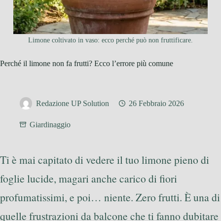
Limone coltivato in vaso: ecco perché può non fruttificare.
Perché il limone non fa frutti? Ecco l’errore più comune
Redazione UP Solution
26 Febbraio 2026
Giardinaggio
Ti è mai capitato di vedere il tuo limone pieno di
foglie lucide, magari anche carico di fiori
profumatissimi, e poi… niente. Zero frutti. È una di
quelle frustrazioni da balcone che ti fanno dubitare