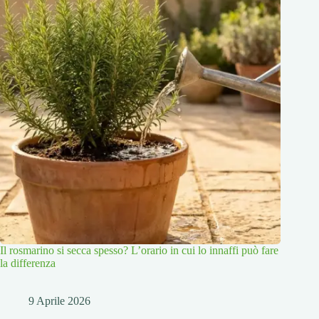
Il rosmarino si secca spesso? L’orario in cui lo innaffi può fare
la differenza
9 Aprile 2026