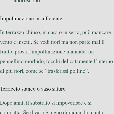
abortiscono
Impollinazione insufficiente
In terrazzo chiuso, in casa o in serra, può mancare
vento e insetti. Se vedi fiori ma non parte mai il
frutto, prova l’impollinazione manuale: un
pennellino morbido, tocchi delicatamente l’interno
di più fiori, come se “trasferissi polline”.
Terriccio stanco o vaso saturo
Dopo anni, il substrato si impoverisce e si
compatta. Se il vaso è pieno di radici, la pianta