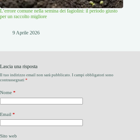
L’errore comune nella semina dei fagiolini: il periodo giusto
per un raccolto migliore
9 Aprile 2026
Lascia una risposta
Il tuo indirizzo email non sarà pubblicato.
I campi obbligatori sono
contrassegnati
*
Nome
*
Email
*
Sito web