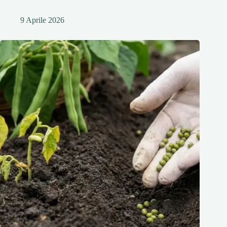
9 Aprile 2026