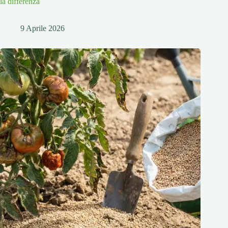
la differenza
9 Aprile 2026