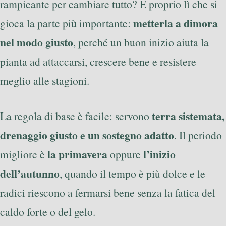
rampicante per cambiare tutto? È proprio lì che si
metterla a dimora
gioca la parte più importante:
nel modo giusto
, perché un buon inizio aiuta la
pianta ad attaccarsi, crescere bene e resistere
meglio alle stagioni.
terra sistemata,
La regola di base è facile: servono
drenaggio giusto e un sostegno adatto
. Il periodo
la primavera
l’inizio
migliore è
oppure
dell’autunno
, quando il tempo è più dolce e le
radici riescono a fermarsi bene senza la fatica del
caldo forte o del gelo.