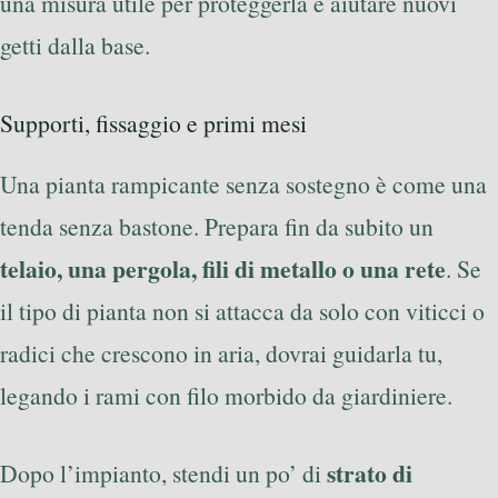
una misura utile per proteggerla e aiutare nuovi
getti dalla base.
Supporti, fissaggio e primi mesi
Una pianta rampicante senza sostegno è come una
tenda senza bastone. Prepara fin da subito un
telaio, una pergola, fili di metallo o una rete
. Se
il tipo di pianta non si attacca da solo con viticci o
radici che crescono in aria, dovrai guidarla tu,
legando i rami con filo morbido da giardiniere.
strato di
Dopo l’impianto, stendi un po’ di