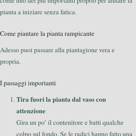
come uno dei più importanti proprio per aiutare la
pianta a iniziare senza fatica.
Come piantare la pianta rampicante
Adesso puoi passare alla piantagione vera e
propria.
I passaggi importanti
Tira fuori la pianta dal vaso con
attenzione
Gira un po’ il contenitore e batti qualche
colpo sul fondo. Se le radici hanno fatto una