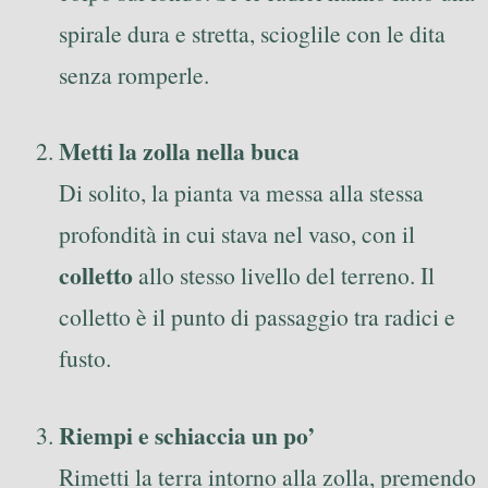
spirale dura e stretta, scioglile con le dita
senza romperle.
Metti la zolla nella buca
Di solito, la pianta va messa alla stessa
profondità in cui stava nel vaso, con il
colletto
allo stesso livello del terreno. Il
colletto è il punto di passaggio tra radici e
fusto.
Riempi e schiaccia un po’
Rimetti la terra intorno alla zolla, premendo