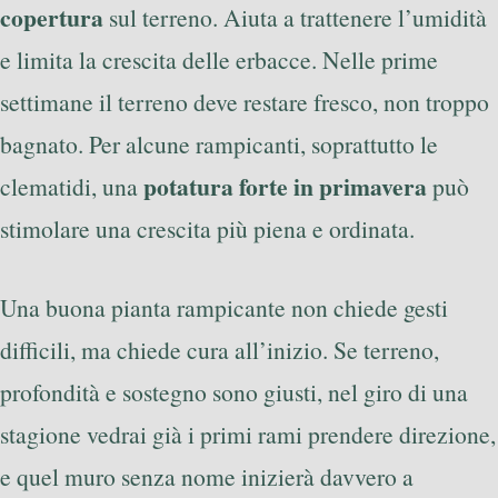
copertura
sul terreno. Aiuta a trattenere l’umidità
e limita la crescita delle erbacce. Nelle prime
settimane il terreno deve restare fresco, non troppo
bagnato. Per alcune rampicanti, soprattutto le
potatura forte in primavera
clematidi, una
può
stimolare una crescita più piena e ordinata.
Una buona pianta rampicante non chiede gesti
difficili, ma chiede cura all’inizio. Se terreno,
profondità e sostegno sono giusti, nel giro di una
stagione vedrai già i primi rami prendere direzione,
e quel muro senza nome inizierà davvero a