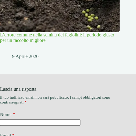
L’errore comune nella semina dei fagiolini: il periodo giusto
per un raccolto migliore
9 Aprile 2026
Lascia una risposta
Il tuo indirizzo email non sarà pubblicato.
I campi obbligatori sono
contrassegnati
*
Nome
*
Email
*