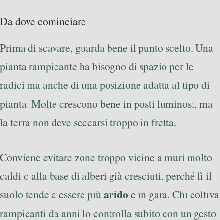
Da dove cominciare
Prima di scavare, guarda bene il punto scelto. Una
pianta rampicante ha bisogno di spazio per le
radici ma anche di una posizione adatta al tipo di
pianta. Molte crescono bene in posti luminosi, ma
la terra non deve seccarsi troppo in fretta.
Conviene evitare zone troppo vicine a muri molto
caldi o alla base di alberi già cresciuti, perché lì il
arido
suolo tende a essere più
e in gara. Chi coltiva
rampicanti da anni lo controlla subito con un gesto