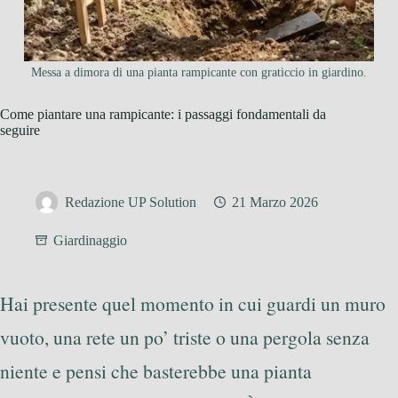
Messa a dimora di una pianta rampicante con graticcio in giardino.
Come piantare una rampicante: i passaggi fondamentali da
seguire
Redazione UP Solution
21 Marzo 2026
Giardinaggio
Hai presente quel momento in cui guardi un muro
vuoto, una rete un po’ triste o una pergola senza
niente e pensi che basterebbe una pianta