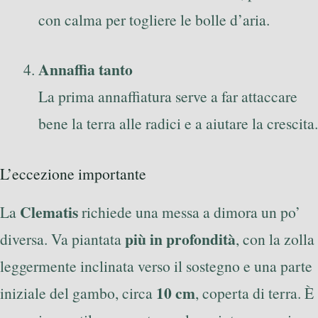
con calma per togliere le bolle d’aria.
Annaffia tanto
La prima annaffiatura serve a far attaccare
bene la terra alle radici e a aiutare la crescita.
L’eccezione importante
Clematis
La
richiede una messa a dimora un po’
più in profondità
diversa. Va piantata
, con la zolla
leggermente inclinata verso il sostegno e una parte
10 cm
iniziale del gambo, circa
, coperta di terra. È