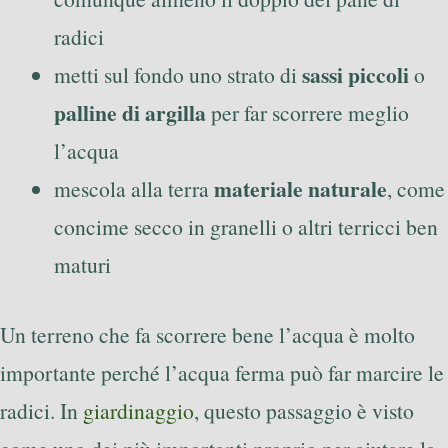
radici
sassi piccoli
metti sul fondo uno strato di
o
palline di argilla
per far scorrere meglio
l’acqua
materiale naturale
mescola alla terra
, come
concime secco in granelli o altri terricci ben
maturi
Un terreno che fa scorrere bene l’acqua è molto
importante perché l’acqua ferma può far marcire le
radici. In
giardinaggio
, questo passaggio è visto