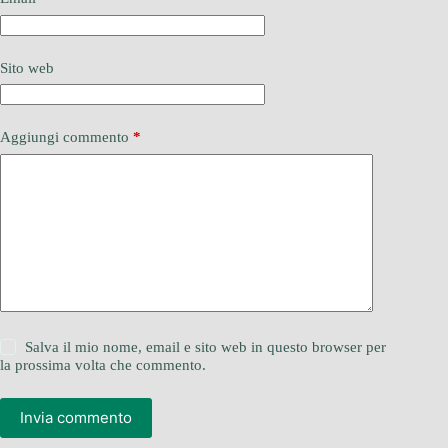
Sito web
Aggiungi commento
*
Salva il mio nome, email e sito web in questo browser per
la prossima volta che commento.
Invia commento