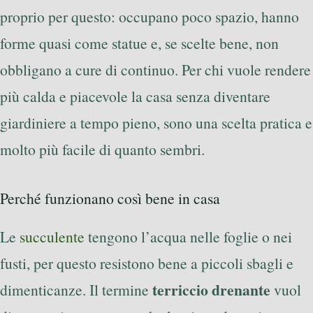
proprio per questo: occupano poco spazio, hanno
forme quasi come statue e, se scelte bene, non
obbligano a cure di continuo. Per chi vuole rendere
più calda e piacevole la casa senza diventare
giardiniere a tempo pieno, sono una scelta pratica e
molto più facile di quanto sembri.
Perché funzionano così bene in casa
Le
succulente
tengono l’acqua nelle foglie o nei
fusti, per questo resistono bene a piccoli sbagli e
terriccio drenante
dimenticanze. Il termine
vuol