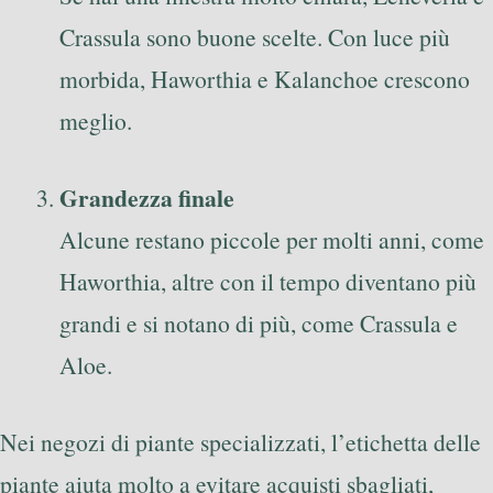
Crassula sono buone scelte. Con luce più
morbida, Haworthia e Kalanchoe crescono
meglio.
Grandezza finale
Alcune restano piccole per molti anni, come
Haworthia, altre con il tempo diventano più
grandi e si notano di più, come Crassula e
Aloe.
Nei negozi di piante specializzati, l’etichetta delle
piante aiuta molto a evitare acquisti sbagliati,