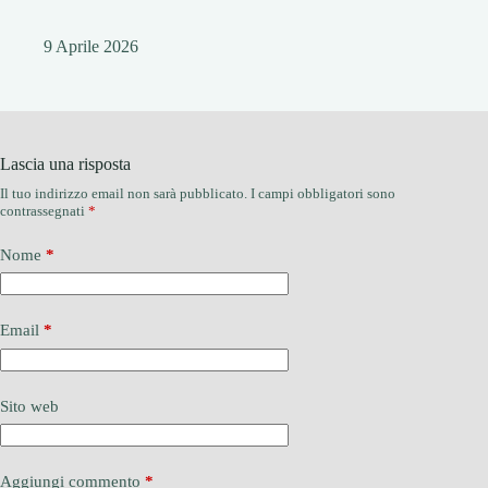
9 Aprile 2026
Lascia una risposta
Il tuo indirizzo email non sarà pubblicato.
I campi obbligatori sono
contrassegnati
*
Nome
*
Email
*
Sito web
Aggiungi commento
*