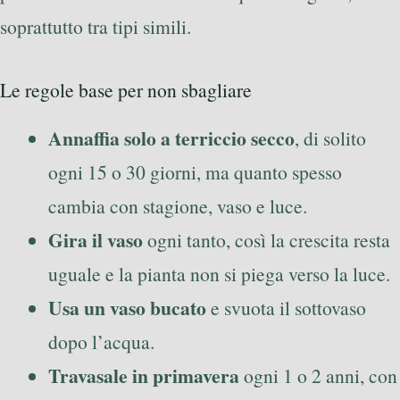
soprattutto tra tipi simili.
Le regole base per non sbagliare
Annaffia solo a terriccio secco
, di solito
ogni 15 o 30 giorni, ma quanto spesso
cambia con stagione, vaso e luce.
Gira il vaso
ogni tanto, così la crescita resta
uguale e la pianta non si piega verso la luce.
Usa un vaso bucato
e svuota il sottovaso
dopo l’acqua.
Travasale in primavera
ogni 1 o 2 anni, con