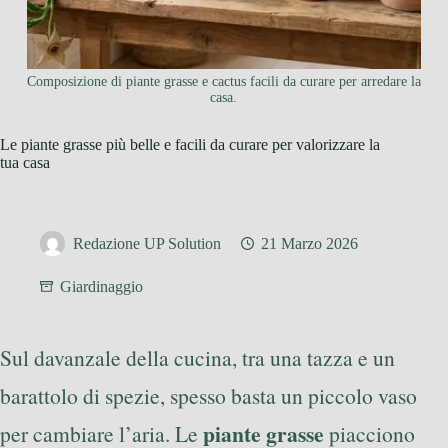
Composizione di piante grasse e cactus facili da curare per arredare la
casa.
Le piante grasse più belle e facili da curare per valorizzare la
tua casa
Redazione UP Solution
21 Marzo 2026
Giardinaggio
Sul davanzale della cucina, tra una tazza e un
barattolo di spezie, spesso basta un piccolo vaso
piante grasse
per cambiare l’aria. Le
piacciono