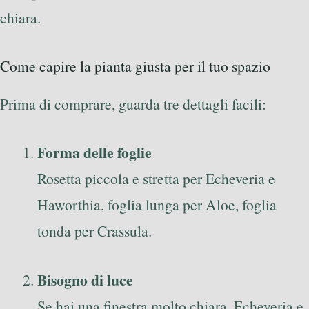
chiara.
Come capire la pianta giusta per il tuo spazio
Prima di comprare, guarda tre dettagli facili:
Forma delle foglie
Rosetta piccola e stretta per Echeveria e
Haworthia, foglia lunga per Aloe, foglia
tonda per Crassula.
Bisogno di luce
Se hai una finestra molto chiara, Echeveria e