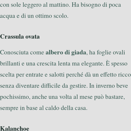
con sole leggero al mattino. Ha bisogno di poca
acqua e di un ottimo scolo.
Crassula ovata
albero di giada
Conosciuta come
, ha foglie ovali
brillanti e una crescita lenta ma elegante. È spesso
scelta per entrate e salotti perché dà un effetto ricco
senza diventare difficile da gestire. In inverno beve
pochissimo, anche una volta al mese può bastare,
sempre in base al caldo della casa.
Kalanchoe