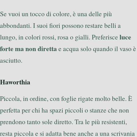
Se vuoi un tocco di colore, è una delle più
abbondanti. I suoi fiori possono restare belli a
luce
lungo, in colori rossi, rosa o gialli. Preferisce
forte ma non diretta
e acqua solo quando il vaso è
asciutto.
Haworthia
Piccola, in ordine, con foglie rigate molto belle. È
perfetta per chi ha spazi piccoli o stanze che non
prendono tanto sole diretto. Tra le più resistenti,
resta piccola e si adatta bene anche a una scrivania