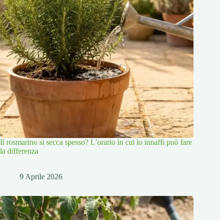
Il rosmarino si secca spesso? L’orario in cui lo innaffi può fare
la differenza
9 Aprile 2026