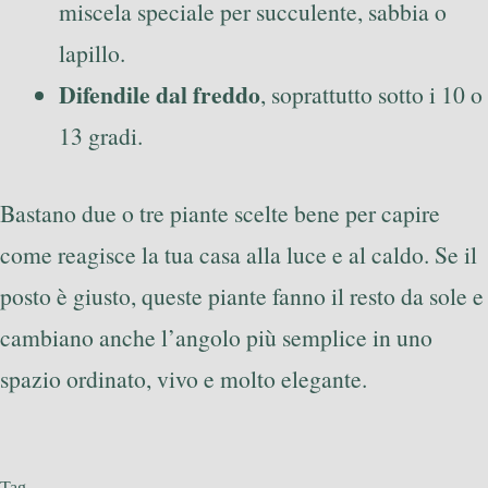
miscela speciale per succulente, sabbia o
lapillo.
Difendile dal freddo
, soprattutto sotto i 10 o
13 gradi.
Bastano due o tre piante scelte bene per capire
come reagisce la tua casa alla luce e al caldo. Se il
posto è giusto, queste piante fanno il resto da sole e
cambiano anche l’angolo più semplice in uno
spazio ordinato, vivo e molto elegante.
Tag