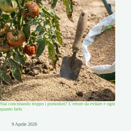
Stai concimando troppo i pomodori? L’errore da evitare e ogni
quanto farlo
9 Aprile 2026