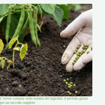
L’errore comune nella semina dei fagiolini: il periodo giusto
per un raccolto migliore