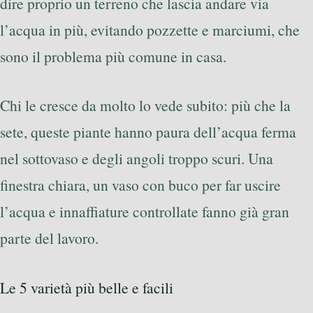
dire proprio un terreno che lascia andare via
l’acqua in più, evitando pozzette e marciumi, che
sono il problema più comune in casa.
Chi le cresce da molto lo vede subito: più che la
sete, queste piante hanno paura dell’acqua ferma
nel sottovaso e degli angoli troppo scuri. Una
finestra chiara, un vaso con buco per far uscire
l’acqua e innaffiature controllate fanno già gran
parte del lavoro.
Le 5 varietà più belle e facili