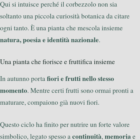
Qui si intuisce perché il corbezzolo non sia
soltanto una piccola curiosità botanica da citare
ogni tanto. È una pianta che mescola insieme
natura, poesia e identità nazionale
.
Una pianta che fiorisce e fruttifica insieme
fiori e frutti nello stesso
In autunno porta
momento
. Mentre certi frutti sono ormai pronti a
maturare, compaiono già nuovi fiori.
Questo ciclo ha finito per nutrire un forte valore
continuità
memoria
simbolico, legato spesso a
,
e