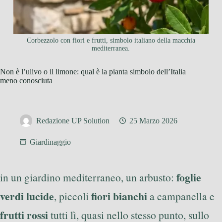
Corbezzolo con fiori e frutti, simbolo italiano della macchia
mediterranea.
Non è l’ulivo o il limone: qual è la pianta simbolo dell’Italia
meno conosciuta
Redazione UP Solution
25 Marzo 2026
Giardinaggio
foglie
in un giardino mediterraneo, un arbusto:
verdi lucide
fiori bianchi
, piccoli
a campanella e
frutti rossi
tutti lì, quasi nello stesso punto, sullo