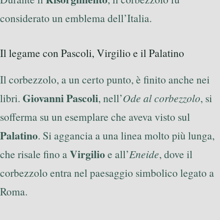
considerato un emblema dell’Italia.
Il legame con Pascoli, Virgilio e il Palatino
Il corbezzolo, a un certo punto, è finito anche nei
Giovanni Pascoli
libri.
, nell’
Ode al corbezzolo
, si
sofferma su un esemplare che aveva visto sul
Palatino
. Si aggancia a una linea molto più lunga,
Virgilio
che risale fino a
e all’
Eneide
, dove il
corbezzolo entra nel paesaggio simbolico legato a
Roma.