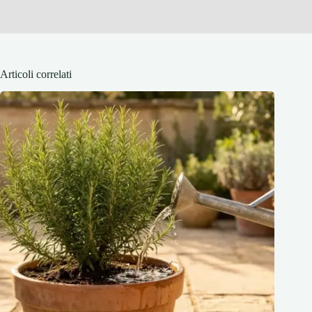
Articoli correlati