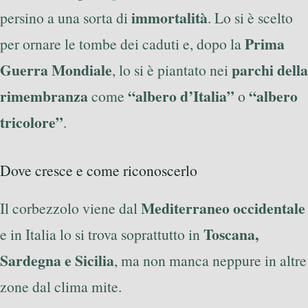
immortalità
persino a una sorta di
. Lo si è scelto
Prima
per ornare le tombe dei caduti e, dopo la
Guerra Mondiale
parchi della
, lo si è piantato nei
rimembranza
“albero d’Italia”
“albero
come
o
tricolore”
.
Dove cresce e come riconoscerlo
Mediterraneo occidentale
Il corbezzolo viene dal
Toscana,
e in Italia lo si trova soprattutto in
Sardegna e Sicilia
, ma non manca neppure in altre
zone dal clima mite.