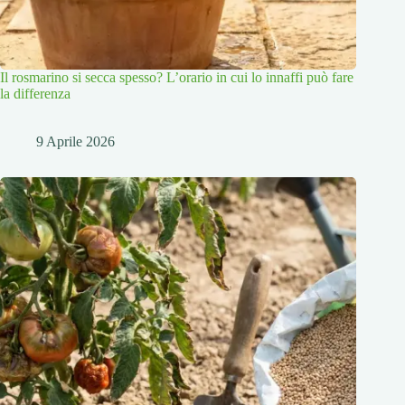
Il rosmarino si secca spesso? L’orario in cui lo innaffi può fare
la differenza
9 Aprile 2026