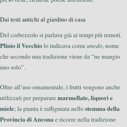
Dai testi antichi al giardino di casa
Del corbezzolo si parlava già ai tempi più remoti.
Plinio il Vecchio
lo indicava come
unedo
, nome
che secondo una tradizione viene da “ne mangio
uno solo”.
Oltre all’uso ornamentale, i frutti vengono anche
marmellate, liquori e
utilizzati per preparare
miele
stemma della
; la pianta è raffigurata nello
Provincia di Ancona
e ricorre nella tradizione