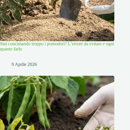
Stai concimando troppo i pomodori? L’errore da evitare e ogni
quanto farlo
9 Aprile 2026