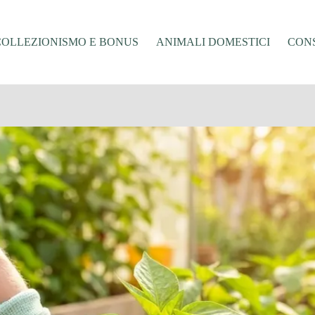
COLLEZIONISMO E BONUS
ANIMALI DOMESTICI
CONS