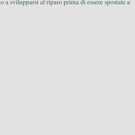
no a svilupparsi al riparo prima di essere spostate a