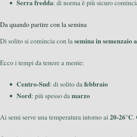
Serra fredda
: di norma è più sicuro cominc
Da quando partire con la semina
semina in semenzaio a
Di solito si comincia con la
Ecco i tempi da tenere a mente:
Centro-Sud
febbraio
: di solito da
Nord
marzo
: più spesso da
20-26°C
Ai semi serve una temperatura intorno ai
.