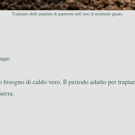
Trapianto delle piantine di peperone nell’orto al momento giusto.
aggio
 bisogno di caldo vero. Il periodo adatto per trapia
serra.