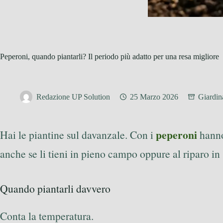
Peperoni, quando piantarli? Il periodo più adatto per una resa migliore
Redazione UP Solution
25 Marzo 2026
Giardin
peperoni
Hai le piantine sul davanzale. Con i
hanno
anche se li tieni in pieno campo oppure al riparo in 
Quando piantarli davvero
Conta la temperatura.