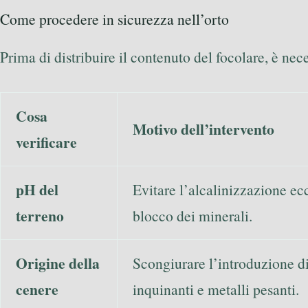
Come procedere in sicurezza nell’orto
Prima di distribuire il contenuto del focolare, è nec
Cosa
Motivo dell’intervento
verificare
pH del
Evitare l’alcalinizzazione ecc
terreno
blocco dei minerali.
Origine della
Scongiurare l’introduzione d
cenere
inquinanti e metalli pesanti.