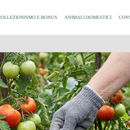
COLLEZIONISMO E BONUS
ANIMALI DOMESTICI
CONS