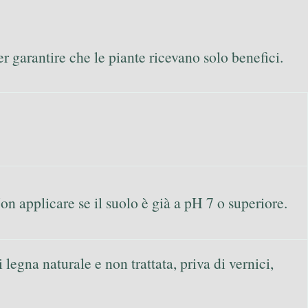
er garantire che le piante ricevano solo benefici.
on applicare se il suolo è già a pH 7 o superiore.
legna naturale e non trattata, priva di vernici,