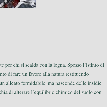
e per chi si scalda con la legna. Spesso l’istinto di
nto di fare un favore alla natura restituendo
un alleato formidabile, ma nasconde delle insidie
hia di alterare l’equilibrio chimico del suolo con