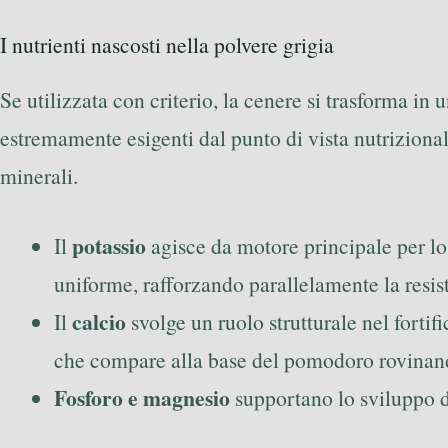
I nutrienti nascosti nella polvere grigia
Se utilizzata con criterio, la cenere si trasforma in 
estremamente esigenti dal punto di vista nutrizional
minerali.
potassio
Il
agisce da motore principale per lo 
uniforme, rafforzando parallelamente la resist
calcio
Il
svolge un ruolo strutturale nel fortifi
che compare alla base del pomodoro rovinand
Fosforo e magnesio
supportano lo sviluppo di