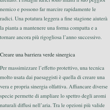
nemico e possono far marcire rapidamente le
radici. Una potatura leggera a fine stagione aiuterà
la pianta a mantenere una forma compatta e a
tornare ancora più rigogliosa l’anno successivo.
Creare una barriera verde sinergica
Per massimizzare l’effetto protettivo, una tecnica
molto usata dai paesaggisti è quella di creare una
vera e propria sinergia olfattiva. Affiancare diverse
specie permette di ampliare lo spettro degli aromi
naturali diffusi nell’aria. Tra le opzioni più valide