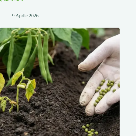
9 Aprile 2026