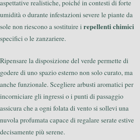
aspettative realistiche, poiché in contesti di forte
umidità o durante infestazioni severe le piante da
repellenti chimici
sole non riescono a sostituire i
specifici o le zanzariere.
Ripensare la disposizione del verde permette di
godere di uno spazio esterno non solo curato, ma
anche funzionale. Scegliere arbusti aromatici per
incorniciare gli ingressi o i punti di passaggio
assicura che a ogni folata di vento si sollevi una
nuvola profumata capace di regalare serate estive
decisamente più serene.