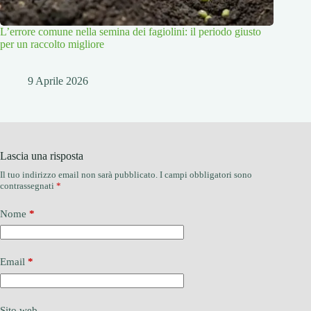
L’errore comune nella semina dei fagiolini: il periodo giusto
per un raccolto migliore
9 Aprile 2026
Lascia una risposta
Il tuo indirizzo email non sarà pubblicato.
I campi obbligatori sono
contrassegnati
*
Nome
*
Email
*
Sito web