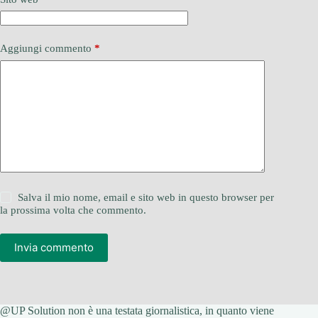
Aggiungi commento
*
Salva il mio nome, email e sito web in questo browser per
la prossima volta che commento.
Invia commento
@UP Solution non è una testata giornalistica, in quanto viene