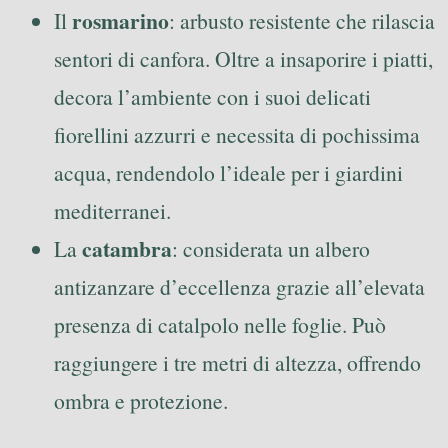
rosmarino
Il
: arbusto resistente che rilascia
sentori di canfora. Oltre a insaporire i piatti,
decora l’ambiente con i suoi delicati
fiorellini azzurri e necessita di pochissima
acqua, rendendolo l’ideale per i giardini
mediterranei.
catambra
La
: considerata un albero
antizanzare d’eccellenza grazie all’elevata
presenza di catalpolo nelle foglie. Può
raggiungere i tre metri di altezza, offrendo
ombra e protezione.