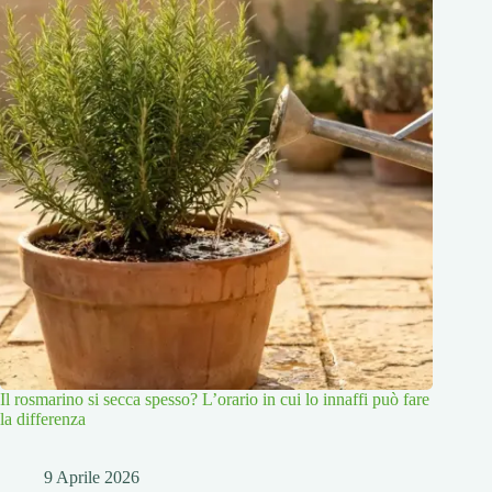
Il rosmarino si secca spesso? L’orario in cui lo innaffi può fare
la differenza
9 Aprile 2026