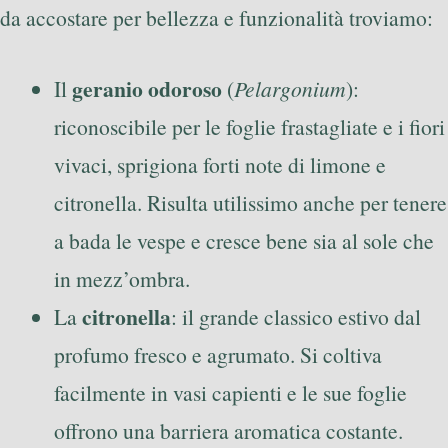
da accostare per bellezza e funzionalità troviamo:
geranio odoroso
Il
(
Pelargonium
):
riconoscibile per le foglie frastagliate e i fiori
vivaci, sprigiona forti note di limone e
citronella. Risulta utilissimo anche per tenere
a bada le vespe e cresce bene sia al sole che
in mezz’ombra.
citronella
La
: il grande classico estivo dal
profumo fresco e agrumato. Si coltiva
facilmente in vasi capienti e le sue foglie
offrono una barriera aromatica costante.