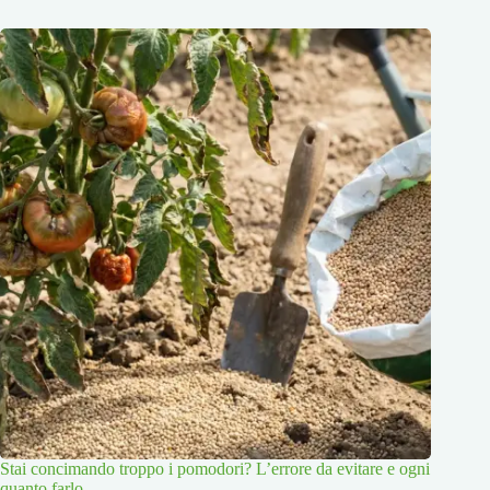
Stai concimando troppo i pomodori? L’errore da evitare e ogni
quanto farlo