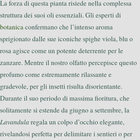
La forza di questa pianta risiede nella complessa
struttura dei suoi oli essenziali. Gli esperti di
botanica
confermano che l’intenso aroma
sprigionato dalle sue iconiche spighe viola, blu o
rosa agisce come un potente deterrente per le
zanzare. Mentre il nostro olfatto percepisce questo
profumo come estremamente rilassante e
gradevole, per gli insetti risulta disorientante.
Durante il suo periodo di massima fioritura, che
solitamente si estende da giugno a settembre, la
Lavandula
regala un colpo d’occhio elegante,
rivelandosi perfetta per delimitare i sentieri o per