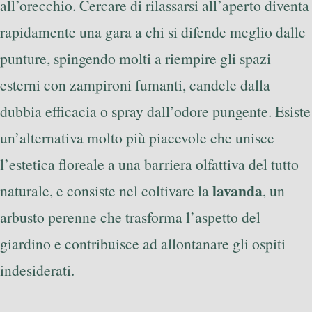
all’orecchio. Cercare di rilassarsi all’aperto diventa
rapidamente una gara a chi si difende meglio dalle
punture, spingendo molti a riempire gli spazi
esterni con zampironi fumanti, candele dalla
dubbia efficacia o spray dall’odore pungente. Esiste
un’alternativa molto più piacevole che unisce
l’estetica floreale a una barriera olfattiva del tutto
lavanda
naturale, e consiste nel coltivare la
, un
arbusto perenne che trasforma l’aspetto del
giardino e contribuisce ad allontanare gli ospiti
indesiderati.