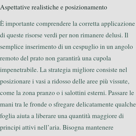
Aspettative realistiche e posizionamento
È importante comprendere la corretta applicazione
di queste risorse verdi per non rimanere delusi. Il
semplice inserimento di un cespuglio in un angolo
remoto del prato non garantirà una cupola
impenetrabile. La strategia migliore consiste nel
posizionare i vasi a ridosso delle aree più vissute,
come la zona pranzo o i salottini esterni. Passare le
mani tra le fronde o sfregare delicatamente qualche
foglia aiuta a liberare una quantità maggiore di
principi attivi nell’aria. Bisogna mantenere