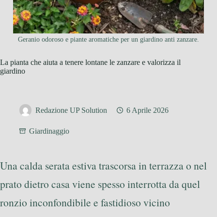
Geranio odoroso e piante aromatiche per un giardino anti zanzare.
La pianta che aiuta a tenere lontane le zanzare e valorizza il
giardino
Redazione UP Solution
6 Aprile 2026
Giardinaggio
Una calda serata estiva trascorsa in terrazza o nel
prato dietro casa viene spesso interrotta da quel
ronzio inconfondibile e fastidioso vicino