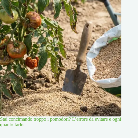
Stai concimando troppo i pomodori? L’errore da evitare e ogni
quanto farlo