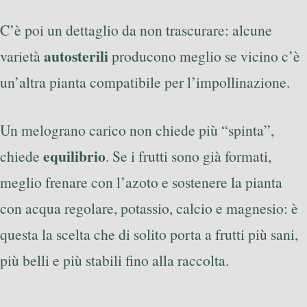
C’è poi un dettaglio da non trascurare: alcune
autosterili
varietà
producono meglio se vicino c’è
un’altra pianta compatibile per l’impollinazione.
Un melograno carico non chiede più “spinta”,
equilibrio
chiede
. Se i frutti sono già formati,
meglio frenare con l’azoto e sostenere la pianta
con acqua regolare, potassio, calcio e magnesio: è
questa la scelta che di solito porta a frutti più sani,
più belli e più stabili fino alla raccolta.