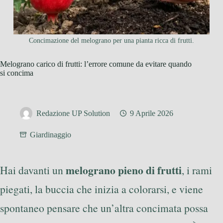
Concimazione del melograno per una pianta ricca di frutti.
Melograno carico di frutti: l’errore comune da evitare quando
si concima
Redazione UP Solution
9 Aprile 2026
Giardinaggio
melograno pieno di frutti
Hai davanti un
, i rami
piegati, la buccia che inizia a colorarsi, e viene
spontaneo pensare che un’altra concimata possa