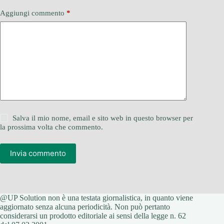
Aggiungi commento
*
Salva il mio nome, email e sito web in questo browser per
la prossima volta che commento.
Invia commento
@UP Solution non è una testata giornalistica, in quanto viene
aggiornato senza alcuna periodicità. Non può pertanto
considerarsi un prodotto editoriale ai sensi della legge n. 62