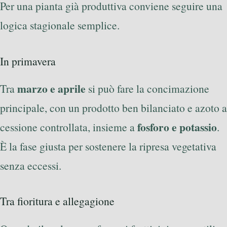
Per una pianta già produttiva conviene seguire una
logica stagionale semplice.
In primavera
marzo e aprile
Tra
si può fare la concimazione
principale, con un prodotto ben bilanciato e azoto a
fosforo e potassio
cessione controllata, insieme a
.
È la fase giusta per sostenere la ripresa vegetativa
senza eccessi.
Tra fioritura e allegagione