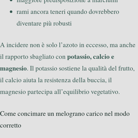
rami ancora teneri quando dovrebbero
diventare più robusti
A incidere non è solo l’azoto in eccesso, ma anche
potassio, calcio e
il rapporto sbagliato con
magnesio
. Il potassio sostiene la qualità del frutto,
il calcio aiuta la resistenza della buccia, il
magnesio partecipa all’equilibrio vegetativo.
Come concimare un melograno carico nel modo
corretto