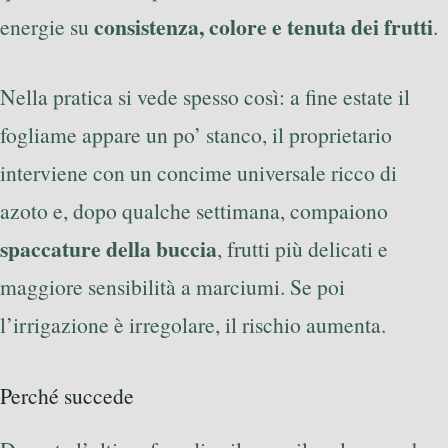
consistenza, colore e tenuta dei frutti
energie su
.
Nella pratica si vede spesso così: a fine estate il
fogliame appare un po’ stanco, il proprietario
interviene con un concime universale ricco di
azoto e, dopo qualche settimana, compaiono
spaccature della buccia
, frutti più delicati e
maggiore sensibilità a marciumi. Se poi
l’irrigazione è irregolare, il rischio aumenta.
Perché succede