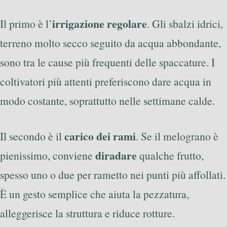
irrigazione regolare
Il primo è l’
. Gli sbalzi idrici,
terreno molto secco seguito da acqua abbondante,
sono tra le cause più frequenti delle spaccature. I
coltivatori più attenti preferiscono dare acqua in
modo costante, soprattutto nelle settimane calde.
carico dei rami
Il secondo è il
. Se il melograno è
diradare
pienissimo, conviene
qualche frutto,
spesso uno o due per rametto nei punti più affollati.
È un gesto semplice che aiuta la pezzatura,
alleggerisce la struttura e riduce rotture.