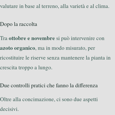
valutare in base al terreno, alla varietà e al clima.
Dopo la raccolta
ottobre e novembre
Tra
si può intervenire con
azoto organico
, ma in modo misurato, per
ricostituire le riserve senza mantenere la pianta in
crescita troppo a lungo.
Due controlli pratici che fanno la differenza
Oltre alla concimazione, ci sono due aspetti
decisivi.