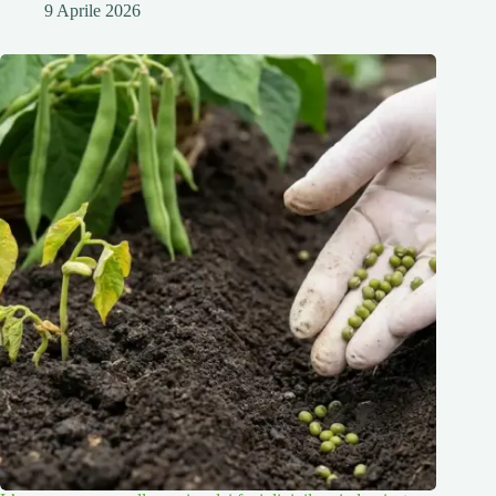
9 Aprile 2026